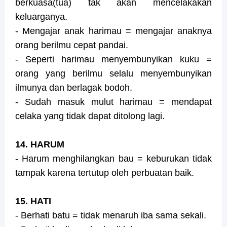
berkuasa(tua) tak akan mencelakakan
keluarganya.
- Mengajar anak harimau = mengajar anaknya
orang berilmu cepat pandai.
- Seperti harimau menyembunyikan kuku =
orang yang berilmu selalu menyembunyikan
ilmunya dan berlagak bodoh.
- Sudah masuk mulut harimau = mendapat
celaka yang tidak dapat ditolong lagi.
14. HARUM
- Harum menghilangkan bau = keburukan tidak
tampak karena tertutup oleh perbuatan baik.
15. HATI
- Berhati batu = tidak menaruh iba sama sekali.