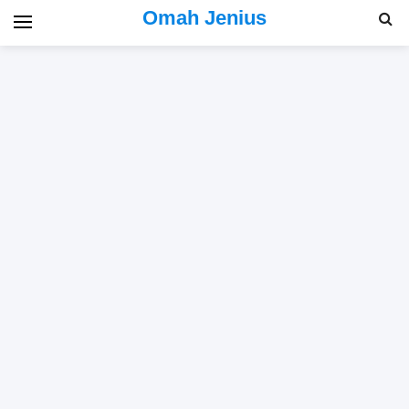
Omah Jenius