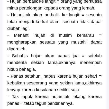
- Hujan berbalik ke langit = orang yang berkuasa
minta pertolongan kepada orang yang lemah.
- Hujan tak akan berbalik ke langit = sesuatu
telah menjadi kodrat alam: sesuatu tidak dapat
diubah lagi.
- Menanti hujan di musim kemarau =
mengharapkan sesuatu yang mustahil dapat
diperoleh.
- Sehabis hujan akan panas jua = setelah
menderita sekian lama,akhirnya menempuh
hidup bahagia.
- Panas setahun, hapus karena hujan sehari =
kebaikan seseorang yang sekian lama,akhirnya
lenyap karena kesalahan sedikit saja.
- Tak lapuk karena hujan,tak lekang karena
panas = tetap teguh pendiriannya.