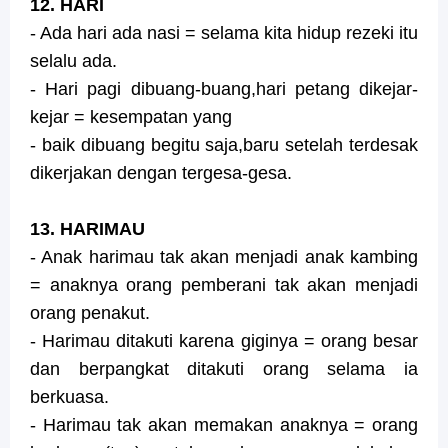
12. HARI
- Ada hari ada nasi = selama kita hidup rezeki itu
selalu ada.
- Hari pagi dibuang-buang,hari petang dikejar-
kejar = kesempatan yang
- baik dibuang begitu saja,baru setelah terdesak
dikerjakan dengan tergesa-gesa.
13. HARIMAU
- Anak harimau tak akan menjadi anak kambing
= anaknya orang pemberani tak akan menjadi
orang penakut.
- Harimau ditakuti karena giginya = orang besar
dan berpangkat ditakuti orang selama ia
berkuasa.
- Harimau tak akan memakan anaknya = orang