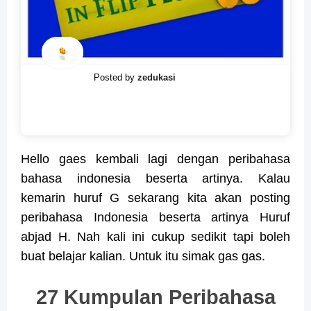
Posted by
zedukasi
Hello gaes kembali lagi dengan peribahasa
bahasa indonesia beserta artinya. Kalau
kemarin huruf G sekarang kita akan posting
peribahasa Indonesia beserta artinya Huruf
abjad H. Nah kali ini cukup sedikit tapi boleh
buat belajar kalian. Untuk itu simak gas gas.
27 Kumpulan Peribahasa