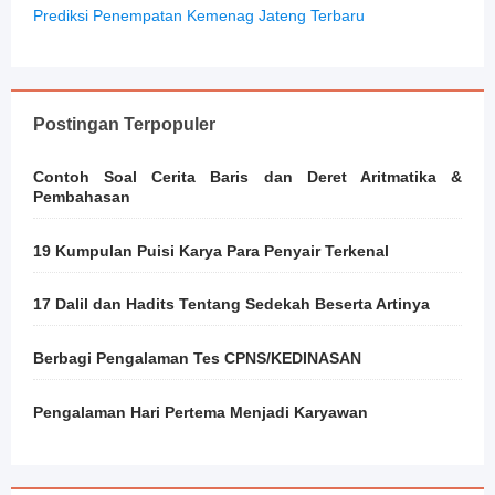
Prediksi Penempatan Kemenag Jateng Terbaru
Postingan Terpopuler
Contoh Soal Cerita Baris dan Deret Aritmatika &
Pembahasan
19 Kumpulan Puisi Karya Para Penyair Terkenal
17 Dalil dan Hadits Tentang Sedekah Beserta Artinya
Berbagi Pengalaman Tes CPNS/KEDINASAN
Pengalaman Hari Pertema Menjadi Karyawan