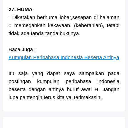
27. HUMA
- Dikatakan berhuma lobar,sesapan di halaman
= memegahkan kekayaan. (keberanian), tetapi
tidak ada tanda-tanda buktinya.
Baca Juga :
Kumpulan Peribahasa Indonesia Beserta Artinya
Itu saja yang dapat saya sampaikan pada
postingan kumpulan peribahasa indonesia
beserta dengan artinya huruf awal H. Jangan
lupa pantengin terus kita ya Terimakasih.