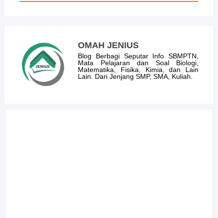
OMAH JENIUS
Blog Berbagi Seputar Info SBMPTN,
Mata Pelajaran dan Soal Biologi,
Matematika, Fisika, Kimia, dan Lain
Lain. Dari Jenjang SMP, SMA, Kuliah.