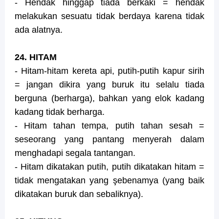
- Hendak hinggap tiada berkaki = hendak
melakukan sesuatu tidak berdaya karena tidak
ada alatnya.
24. HITAM
- Hitam-hitam kereta api, putih-putih kapur sirih
= jangan dikira yang buruk itu selalu tiada
berguna (berharga), bahkan yang elok kadang
kadang tidak berharga.
- Hitam tahan tempa, putih tahan sesah =
seseorang yang pantang menyerah dalam
menghadapi segala tantangan.
- Hitam dikatakan putih, putih dikatakan hitam =
tidak mengatakan yang şebenamya (yang baik
dikatakan buruk dan sebaliknya).