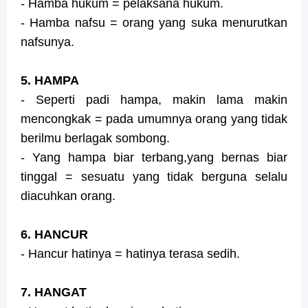
- Hamba hukum = pelaksana hukum.
- Hamba nafsu = orang yang suka menurutkan
nafsunya.
5. HAMPA
- Seperti padi hampa, makin lama makin
mencongkak = pada umumnya orang yang tidak
berilmu berlagak sombong.
- Yang hampa biar terbang,yang bernas biar
tinggal = sesuatu yang tidak berguna selalu
diacuhkan orang.
6. HANCUR
- Hancur hatinya = hatinya terasa sedih.
7. HANGAT