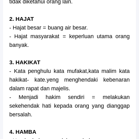
tidak diketahui orang lain.
2. HAJAT
- Hajat besar = buang air besar.
- Hajat masyarakat = keperluan utama orang
banyak.
3. HAKIKAT
- Kata penghulu kata mufakat,kata malim kata
hakikat- kate.yeng menghendaki kebenaran
dalam rapat dan majelis.
- Menjadi hakim sendiri = melakukan
sekehendak hati kepada orang yang dianggap
bersalah.
4. HAMBA