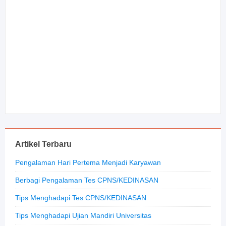
Artikel Terbaru
Pengalaman Hari Pertema Menjadi Karyawan
Berbagi Pengalaman Tes CPNS/KEDINASAN
Tips Menghadapi Tes CPNS/KEDINASAN
Tips Menghadapi Ujian Mandiri Universitas