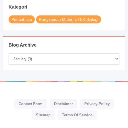
Kategori
Peribahasa
Rangkuman Materi UTBK Biologi
Blog Archive
Contact Form
Disclaimer
Privacy Policy
Sitemap
Terms Of Service