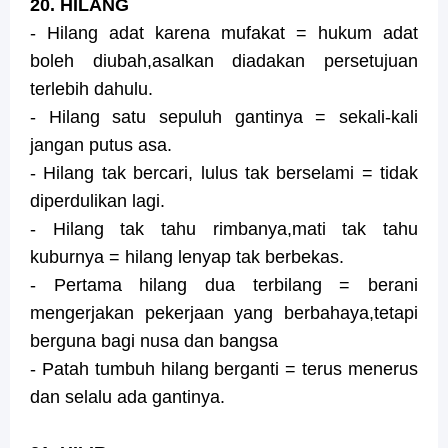
20. HILANG
- Hilang adat karena mufakat = hukum adat
boleh diubah,asalkan diadakan persetujuan
terlebih dahulu.
- Hilang satu sepuluh gantinya = sekali-kali
jangan putus asa.
- Hilang tak bercari, lulus tak berselami = tidak
diperdulikan lagi.
- Hilang tak tahu rimbanya,mati tak tahu
kuburnya = hilang lenyap tak berbekas.
- Pertama hilang dua terbilang = berani
mengerjakan pekerjaan yang berbahaya,tetapi
berguna bagi nusa dan bangsa
- Patah tumbuh hilang berganti = terus menerus
dan selalu ada gantinya.