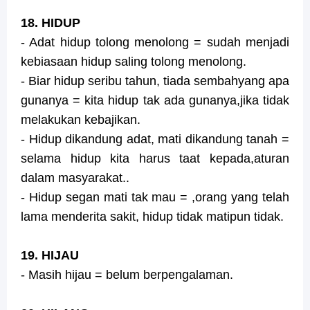
18. HIDUP
- Adat hidup tolong menolong = sudah menjadi
kebiasaan hidup saling tolong menolong.
- Biar hidup seribu tahun, tiada sembahyang apa
gunanya = kita hidup tak ada gunanya,jika tidak
melakukan kebajikan.
- Hidup dikandung adat, mati dikandung tanah =
selama hidup kita harus taat kepada,aturan
dalam masyarakat..
- Hidup segan mati tak mau = ,orang yang telah
lama menderita sakit, hidup tidak matipun tidak.
19. HIJAU
- Masih hijau = belum berpengalaman.