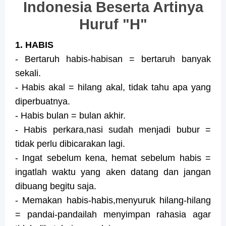
Indonesia Beserta Artinya
Huruf "H"
1. HABIS
- Bertaruh habis-habisan = bertaruh banyak
sekali.
- Habis akal = hilang akal, tidak tahu apa yang
diperbuatnya.
- Habis bulan = bulan akhir.
- Habis perkara,nasi sudah menjadi bubur =
tidak perlu dibicarakan lagi.
- Ingat sebelum kena, hemat sebelum habis =
ingatlah waktu yang aken datang dan jangan
dibuang begitu saja.
- Memakan habis-habis,menyuruk hilang-hilang
= pandai-pandailah menyimpan rahasia agar