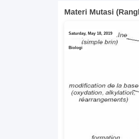
Materi Mutasi (Ra
Saturday, May 18, 2019
Biologi