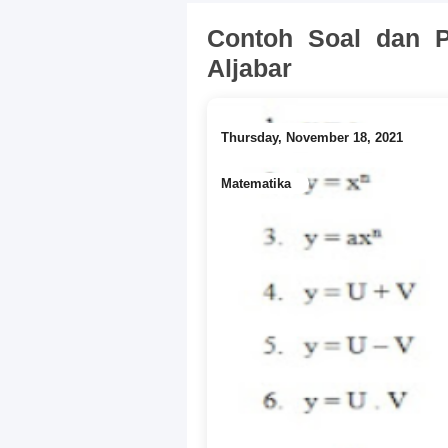
Contoh Soal dan 
Aljabar
Thursday, November 18, 2021
Matematika