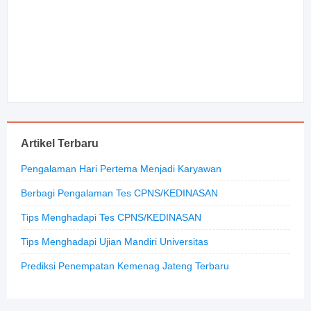
Artikel Terbaru
Pengalaman Hari Pertema Menjadi Karyawan
Berbagi Pengalaman Tes CPNS/KEDINASAN
Tips Menghadapi Tes CPNS/KEDINASAN
Tips Menghadapi Ujian Mandiri Universitas
Prediksi Penempatan Kemenag Jateng Terbaru