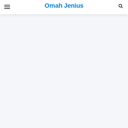
Omah Jenius