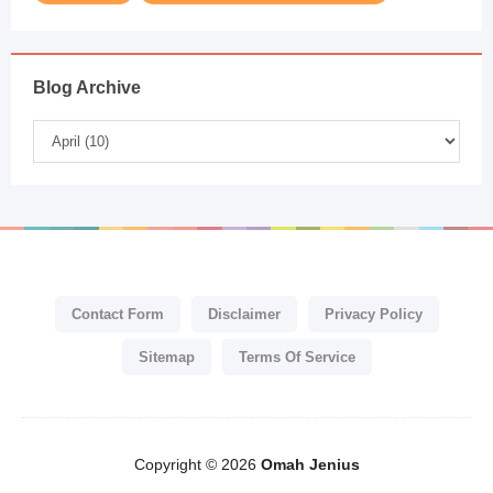
Blog Archive
Contact Form
Disclaimer
Privacy Policy
Sitemap
Terms Of Service
Copyright ©
2026
Omah Jenius