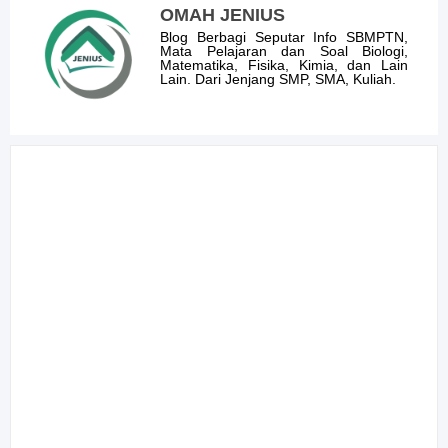
OMAH JENIUS
Blog Berbagi Seputar Info SBMPTN,
Mata Pelajaran dan Soal Biologi,
Matematika, Fisika, Kimia, dan Lain
Lain. Dari Jenjang SMP, SMA, Kuliah.